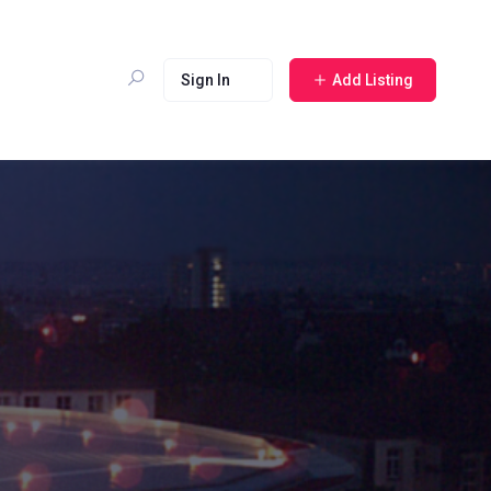
Sign In
Add Listing